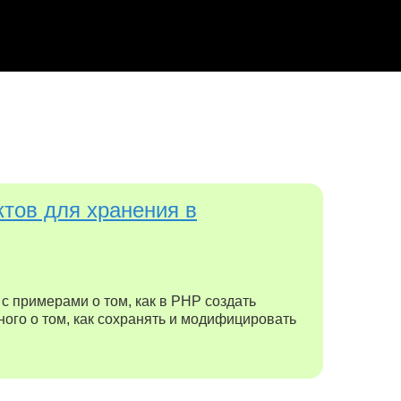
тов для хранения в
с примерами о том, как в PHP создать
ого о том, как сохранять и модифицировать