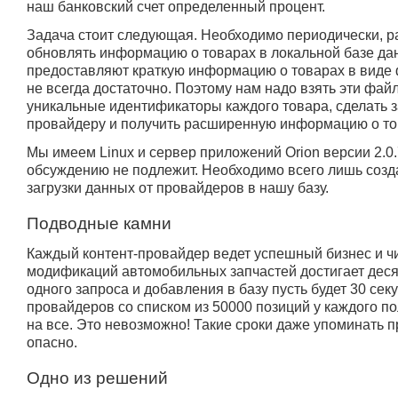
наш банковский счет определенный процент.
Задача стоит следующая. Необходимо периодически, раз
обновлять информацию о товарах в локальной базе да
предоставляют краткую информацию о товарах в виде 
не всегда достаточно. Поэтому нам надо взять эти фай
уникальные идентификаторы каждого товара, сделать з
провайдеру и получить расширенную информацию о то
Мы имеем Linux и сервер приложений Orion версии 2.0
обсуждению не подлежит. Необходимо всего лишь созд
загрузки данных от провайдеров в нашу базу.
Подводные камни
Каждый контент-провайдер ведет успешный бизнес и 
модификаций автомобильных запчастей достигает деся
одного запроса и добавления в базу пусть будет 30 сек
провайдеров со списком из 50000 позиций у каждого п
на все. Это невозможно! Такие сроки даже упоминать п
опасно.
Одно из решений